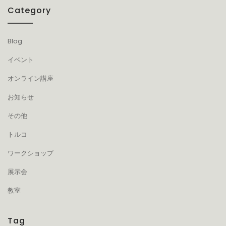
Category
Blog
イベント
オンライン講座
お知らせ
その他
トルコ
ワークショップ
展示会
教室
Tag