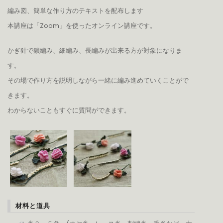
編み図、簡単な作り方のテキストを配布します
本講座は「Zoom」を使ったオンライン講座です。
かぎ針で鎖編み、細編み、長編みが出来る方が対象になりま
す。
その場で作り方を説明しながら一緒に編み進めていくことがで
きます。
わからないこともすぐに質問ができます。
材料と道具