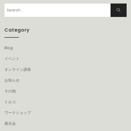
Search
Search
for:
Category
Blog
イベント
オンライン講座
お知らせ
その他
トルコ
ワークショップ
展示会