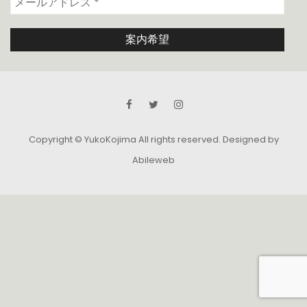
Copyright © YukoKojima All rights reserved.
Designed by
Abileweb