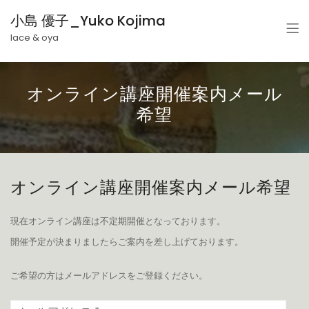
小島 優子_Yuko Kojima
lace & oya
オンライン講座開催案内メール
希望
オンライン講座開催案内メール希望
現在オンライン講座は不定期開催となっております。
開催予定が決まりましたらご案内を差し上げております。
ご希望の方はメールアドレスをご登録ください。