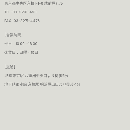
東京都中央区京橋1-1-6 越前屋ビル
TEL : 03-3281-4911
FAX : 03-3271-4476
[営業時間]
平日 10:00～18:00
休業日：日曜・祭日
[交通]
JR線東京駅 八重洲中央口より徒歩5分
地下鉄銀座線 京橋駅 明治屋出口より徒歩4分