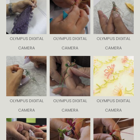
OLYMPUS DIGITAL
OLYMPUS DIGITAL
OLYMPUS DIGITAL
CAMERA
CAMERA
CAMERA
OLYMPUS DIGITAL
OLYMPUS DIGITAL
OLYMPUS DIGITAL
CAMERA
CAMERA
CAMERA