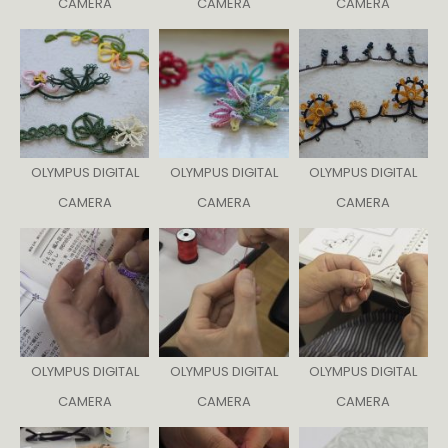
CAMERA
CAMERA
CAMERA
OLYMPUS DIGITAL
OLYMPUS DIGITAL
OLYMPUS DIGITAL
CAMERA
CAMERA
CAMERA
OLYMPUS DIGITAL
OLYMPUS DIGITAL
OLYMPUS DIGITAL
CAMERA
CAMERA
CAMERA