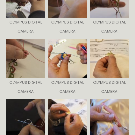
OLYMPUS DIGITAL
OLYMPUS DIGITAL
OLYMPUS DIGITAL
CAMERA
CAMERA
CAMERA
OLYMPUS DIGITAL
OLYMPUS DIGITAL
OLYMPUS DIGITAL
CAMERA
CAMERA
CAMERA