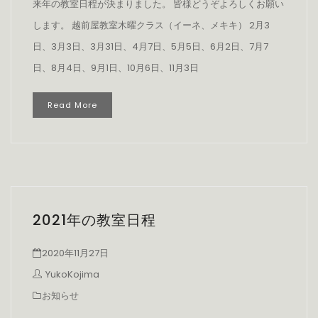
来年の教室日程が決まりました。 皆様どうぞよろしくお願い
します。 越前屋教室木曜クラス（イーネ、メキキ） 2月3
日、3月3日、3月31日、4月7日、5月5日、6月2日、7月7
日、8月4日、9月1日、10月6日、11月3日
Read More
2021年の教室日程
2020年11月27日
YukoKojima
お知らせ