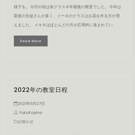
様子を。 12月の頭は各クラス今年最後の教室でした。 今年は
新規の生徒さんが多く、イーネのクラスはお花を作る方が増
えました。 メキキはほとんどの方が応用科に進まれてい
Read More
2022年の教室日程
2021年11月27日
YukoKojima
お知らせ