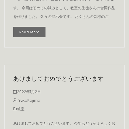
す。 今回は初めての試みとして、教室の生徒さんの合同作品
を作りました。 久々の展示会です。 たくさんの皆様のご
Read More
あけましておめでとうございます
2022年1月2日
YukoKojima
教室
あけましておめでとうございます。 今年もどうぞよろしくお