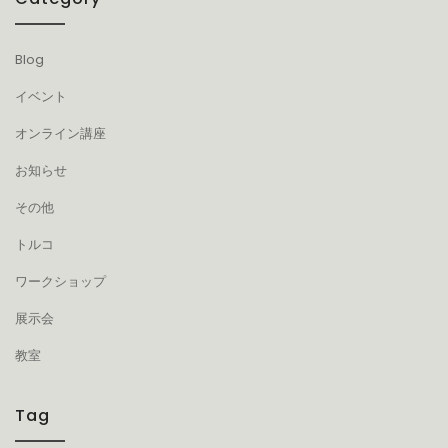
り
Blog
イベント
オンライン講座
お知らせ
その他
トルコ
ワークショップ
展示会
教室
Tag