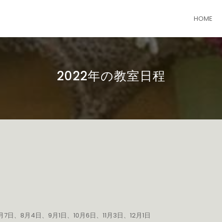
HOME
2022年の教室日程
7日、8月4日、9月1日、10月6日、11月3日、12月1日