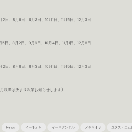
2日、8月6日、9月3日、10月1日、11月5日、12月3日
月5日、8月2日、9月6日、10月4日、11月1日、12月6日
2日、8月6日、9月3日、10月1日、11月5日、12月3日
 (7月以降は決まり次第お知らせします)
News
イーネオヤ
イーネダンテル
メキキオヤ
ユヌス・エム