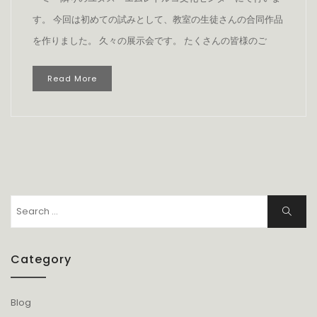
す。 今回は初めての試みとして、教室の生徒さんの合同作品
を作りました。 久々の展示会です。 たくさんの皆様のご
Read More
Search
Search
for:
Category
Blog