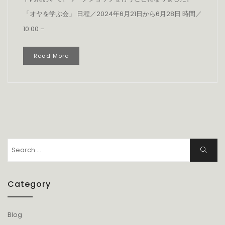
「オヤを学ぶ会」 日程／2024年6月21日から6月28日 時間／
10:00 –
Read More
Search
Search
for:
Category
Blog