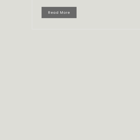
Read More