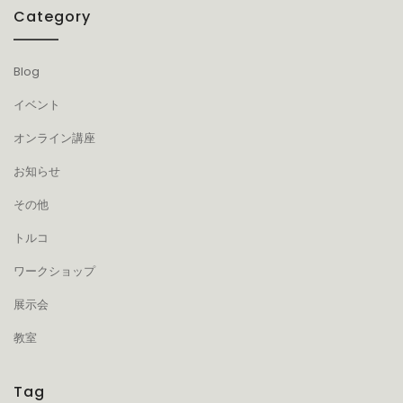
Category
Blog
イベント
オンライン講座
お知らせ
その他
トルコ
ワークショップ
展示会
教室
Tag